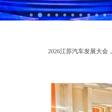
2026江苏汽车发展大