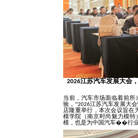
江苏汽车发展大会
2026
当前，汽车市场面临着前所
验，
“
江苏汽车发展大会
2026
店
隆重
举行，本次会议旨在
模学院（南京时尚魅力模特）
模，也是为中国汽车��行