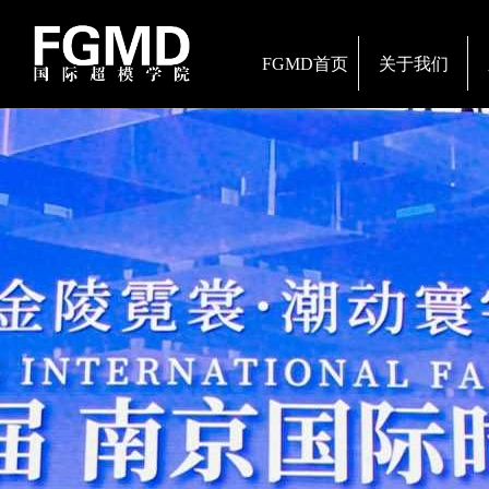
FGMD首页
关于我们