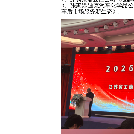
2
、张家港迪克汽车化学品公
3
车后市场服务新生态》。