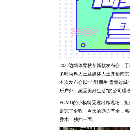
2022边城体育秋冬新款发布会，
多时尚界人士及媒体人士齐聚南京，
本次发布会以“向野而生 雪舞边
乐户外，感受美好生活”的公司理
FGMD的小模特受邀出席现场，
走完了全程，今天的游刃有余，离
乔木，独挡一面。