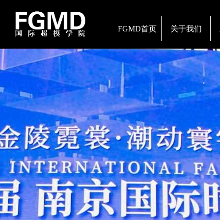
FGMD首页
关于我们