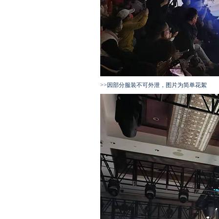
>>因部分服装不可外泄，图片为简单花絮