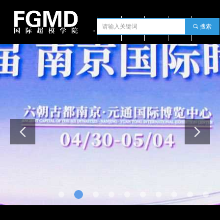
끠
搜索
FGMD首页
关于我们
新闻中心
模特学员
师资团队
加盟中心
培训课程
赛事活动
教室场馆