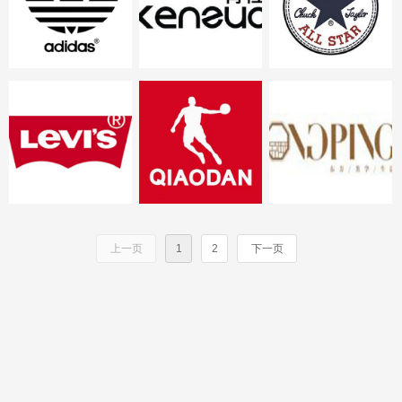
上一页
1
2
下一页