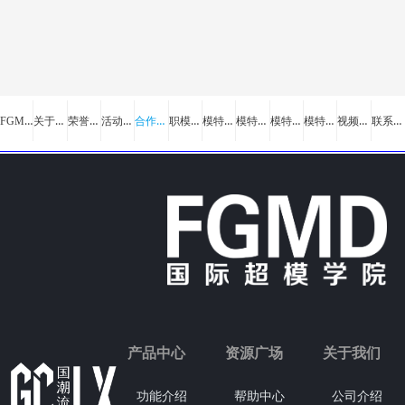
FGMD首页
关于我们
荣誉奖牌
活动案例
合作商家
职模培训
模特学员
模特资料
模特老师
模特加盟
视频新闻
联系我们
产品中心
资源广场
关于我们
功能介绍
帮助中心
公司介绍