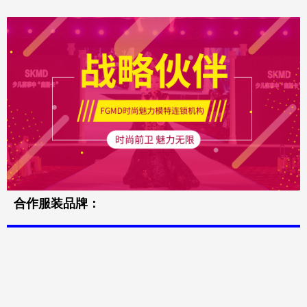
合作服装品牌：