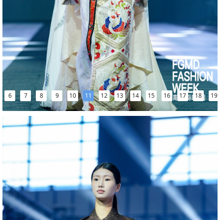
6
7
8
9
10
11
12
13
14
15
16
17
18
19