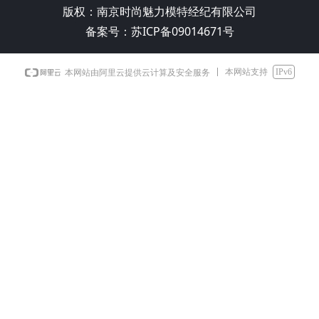
版权：南京时尚魅力模特经纪有限公司
备案号：
苏ICP备09014671号
本网站支持
IPv6
本网站由阿里云提供云计算及安全服务