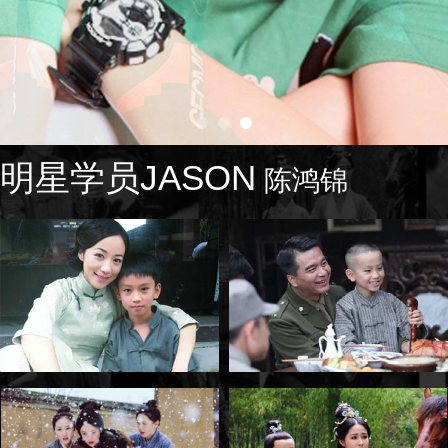
明星学员JASON
陈鸿锦