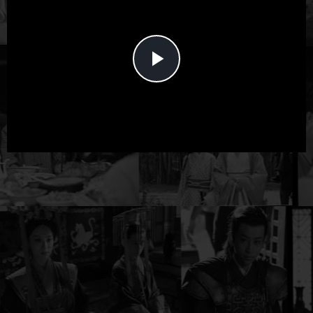
Play
Video
Play