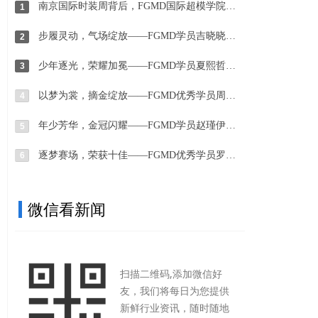
南京国际时装周背后，FGMD国际超模学院品牌背景与核心实力，推动南京模特培训；
1
步履灵动，气场绽放——FGMD学员吉晓晓斩获环球精英车模大赛最具台风奖
2
少年逐光，荣耀加冕——FGMD学员夏熙哲斩获环球精英车模大赛少儿组金奖
3
以梦为裳，摘金绽放——FGMD优秀学员周舒畅斩获车模大赛少儿组金奖
4
年少芳华，金冠闪耀——FGMD学员赵瑾伊斩获车模大赛少儿金奖
5
逐梦赛场，荣获十佳——FGMD优秀学员罗浩然闪耀车模大赛
6
微信看新闻
扫描二维码,添加微信好
友，我们将每日为您提供
新鲜行业资讯，随时随地