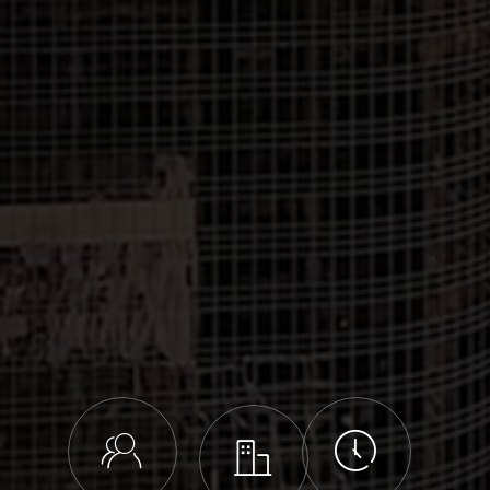
ꁘ
ꂂ
ꀶ