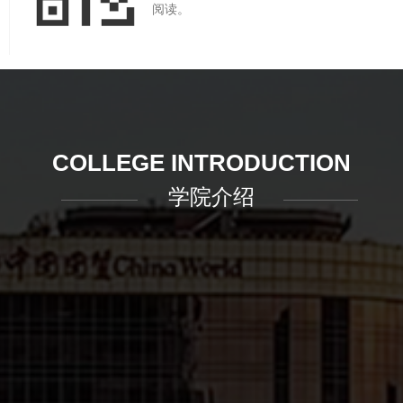
阅读。
COLLEGE INTRODUCTION
学院介绍