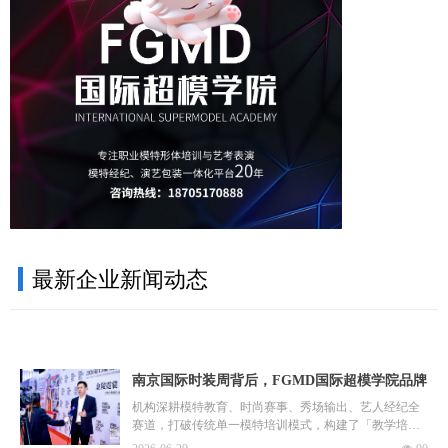
最新企业新闻动态
南京国际时装周背后，FGMD国际超模学院品牌
背景与核心实力，推动南京模特培训；
机构深耕模特教育、时尚赛事、秀场输出、艺人经纪全
赛道，打破传统单一模特培训模式，构建了「教学培育
—专业考级—赛事历练—时装周输出—影视经纪包装」