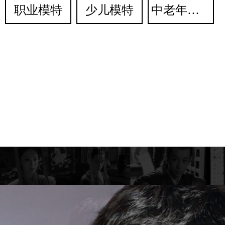
职业模特
少儿模特
中老年模特