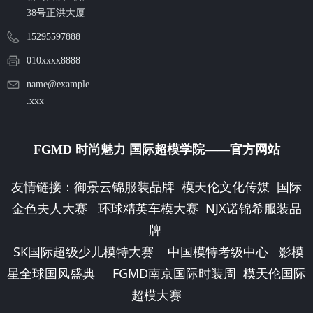
38号正洪大厦
15295597888
010xxxx8888
name@example
.xxx
FGMD 时尚魅力 国际超模学院——官方网站
友情链接：
御景云锦服装品牌
模天伦文化传媒
国际
金色夫人大赛
环球精英车模大赛
NJX诺锦希服装品
牌
SK国际超级少儿模特大赛
中国模特考级中心
影模
星全球国风盛典
FGMD南京国际时装周
模天伦国际
超模大赛