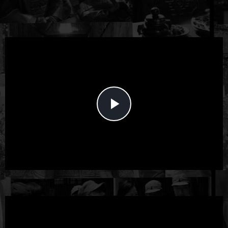
Video
Play
Video