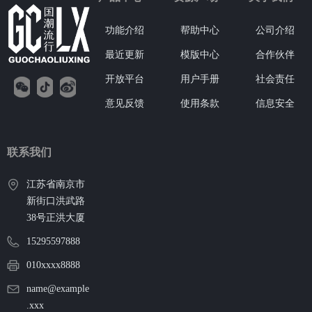
功能介绍
帮助中心
公司介绍
最近更新
模版中心
合作伙伴
开放平台
用户手册
社会责任
意见反馈
使用条款
信息安全
联系我们
江苏省南京市
新街口洪武路
38号正洪大厦
15295597888
010xxxx8888
name@example
.xxx