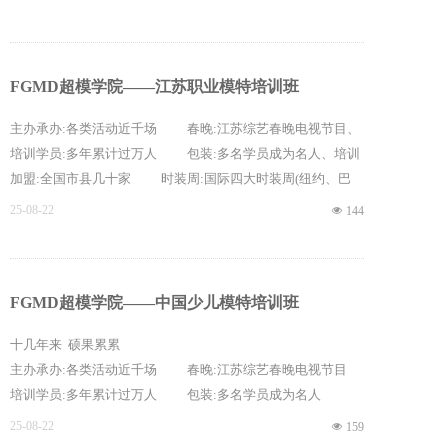
巴黎、米兰、伦敦)
创办:SKMD赛事百家加盟 经纪:全国影视机构全面推荐
教室;江苏唯一标准模特教室 发起:中国模特机构联盟
FGMD超模学院——江苏职业模特培训班
服装节:江苏服协指定合作单位 创立:中国少儿模特网平台
创办:环球精英超模大赛 CMEC:中国模特考级中心唯一
主办承办:各类活动近千场 春晚:江苏综艺春晚电视节目、
认证单位
培训学员:多年累计过万人 包装:多名学员成为名人、培训
创办:国际金色夫人大赛 FGMD国际时装周:几十家高定
加盟:全国市县几十家 时装周:国际四大时装周(纽约、巴
品牌参与
黎、米兰、伦敦)
25-08-22
넶
144
创办:SKMD赛事百家加盟 经纪:全国影视机构全面推荐
教室;江苏唯一标准模特教室 发起:中国模特机构联盟
服装节:江苏服协指定合作单位 创立:中国少儿模特网平台
FGMD超模学院——中国少儿模特培训班
创办:环球精英超模大赛 CMEC:中国模特考级中心唯一
认证单位
十几年来 硕果累累
创办:国际金色夫人大赛 FGMD国际时装周:几十家高定
主办承办:各类活动近千场 春晚:江苏综艺春晚电视节目
品牌参与
培训学员:多年累计过万人 包装:多名学员成为名人
培训加盟:全国市县几十家 时装周:国际四大时装周(纽约、
25-08-22
넶
159
巴黎、米兰、伦敦)